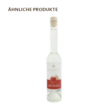
ÄHNLICHE PRODUKTE