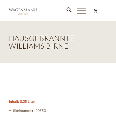
HAUSGEBRANNTE
WILLIAMS BIRNE
Inhalt: 0,35 Liter
Artikelnummer: 20553