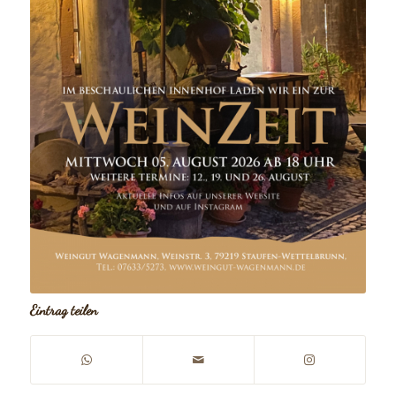
Eintrag teilen