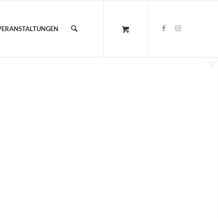
VERANSTALTUNGEN