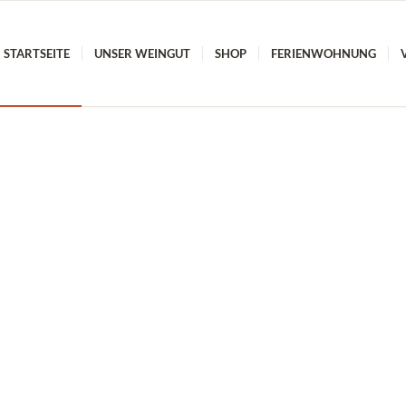
STARTSEITE
UNSER WEINGUT
SHOP
FERIENWOHNUNG