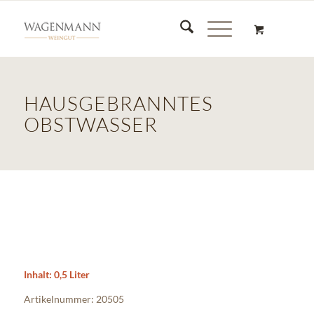
HAUSGEBRANNTES
OBSTWASSER
Inhalt: 0,5 Liter
Artikelnummer: 20505