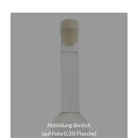
Abbildung ähnlich
(auf Foto 0,35l Flasche)