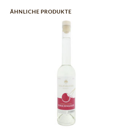
ÄHNLICHE PRODUKTE