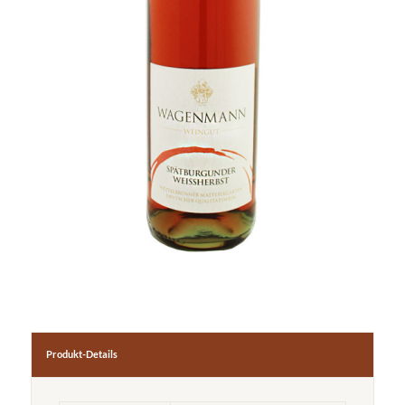
Produkt-Details