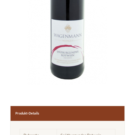
Produkt-Details