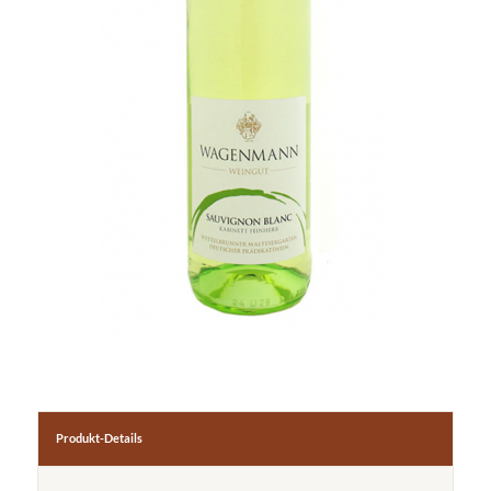
Produkt-Details